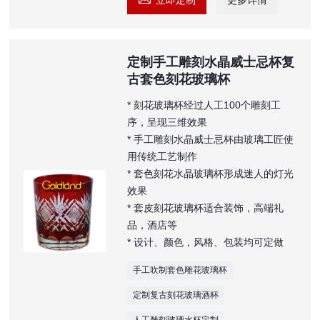
定制手工雕刻水晶威士忌杯复
古套色刻花玻璃杯
* 刻花玻璃杯经过人工100个雕刻工
序，呈现三维效果
* 手工雕刻水晶威士忌杯由玻璃工匠使
用传统工艺制作
* 套色刻花水晶玻璃杯形成迷人的灯光
效果
* 套皮刻花玻璃杯适合装饰，高端礼
品，酒店等
* 设计、颜色，风格、包装均可定做
手工吹制套色雕花玻璃杯
定制复古刻花玻璃酒杯
人工雕刻玻璃水杯定制