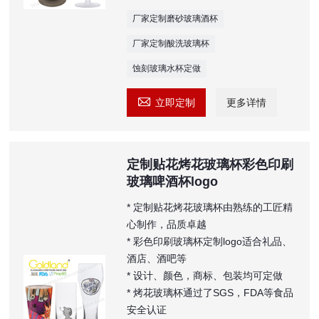
厂家定制磨砂玻璃酒杯
厂家定制酸洗玻璃杯
蚀刻玻璃水杯定做

立即定制
更多详情
定制贴花烤花玻璃杯彩色印刷
玻璃啤酒杯logo
* 定制贴花烤花玻璃杯由熟练的工匠精
心制作，品质卓越
* 彩色印刷玻璃杯定制logo适合礼品、
酒店、酒吧等
* 设计、颜色，商标、包装均可定做
* 烤花玻璃杯通过了SGS，FDA等食品
安全认证