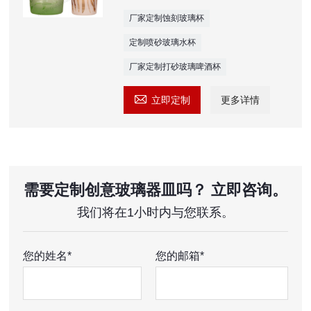
厂家定制蚀刻玻璃杯
定制喷砂玻璃水杯
厂家定制打砂玻璃啤酒杯

立即定制
更多详情
需要定制创意玻璃器皿吗？ 立即咨询。
我们将在1小时内与您联系。
您的姓名*
您的邮箱*