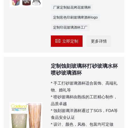
厂家定制贴花烤花玻璃杯
定制彩色印刷玻璃啤酒杯logo
定制印花玻璃酒杯工厂

立即定制
更多详情
定制蚀刻玻璃杯打砂玻璃水杯
喷砂玻璃酒杯
* 手工打砂玻璃酒杯适合装饰、高端礼
物、婚礼等
* 喷砂玻璃杯由熟练的工匠精心制作，
品质卓越
* 蚀刻玻璃洋酒杯通过了SGS，FDA等
食品安全认证
* 设计、颜色，风格、包装均可定做