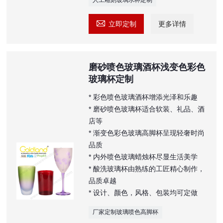

立即定制
更多详情
磨砂喷色玻璃酒杯浅变色彩色
玻璃杯定制
* 彩色喷色玻璃酒杯增添光泽和乐趣
* 磨砂喷色玻璃杯适合软装、礼品、酒
店等
* 渐变色彩色玻璃高脚杯呈现轻奢时尚
品质
* 内外喷色玻璃蜡烛杯尽显生活美学
* 酸洗玻璃杯由熟练的工匠精心制作，
品质卓越
* 设计、颜色，风格、包装均可定做
厂家定制玻璃喷色高脚杯