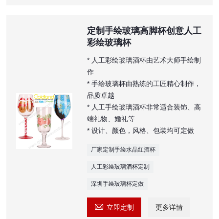
定制手绘玻璃高脚杯创意人工
彩绘玻璃杯
* 人工彩绘玻璃酒杯由艺术大师手绘制
作
* 手绘玻璃杯由熟练的工匠精心制作，
品质卓越
* 人工手绘玻璃酒杯非常适合装饰、高
端礼物、婚礼等
* 设计、颜色，风格、包装均可定做
厂家定制手绘水晶红酒杯
人工彩绘玻璃酒杯定制
深圳手绘玻璃杯定做

立即定制
更多详情