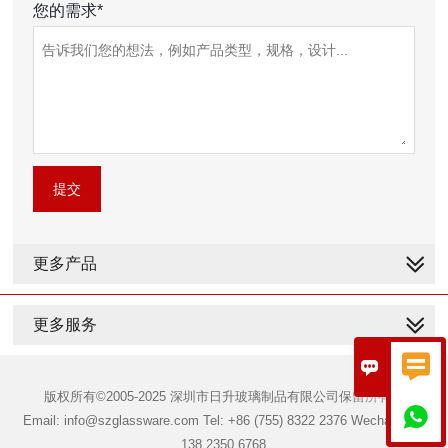
您的需求*
提交
更多产品
更多服务


版权所有©2005-2025 深圳市日升玻璃制品有限公司保留所有权

Email: info@szglassware.com Tel: +86 (755) 8322 2376 Wechat: +86
138 2350 6768