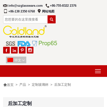
info@szglassware.com
+86-755-8322 2376
+86-138 2350 6768
网站地图





中文

Tog

>
产品
>
定制玻璃杯
>
后加工定制
首页
后加工定制