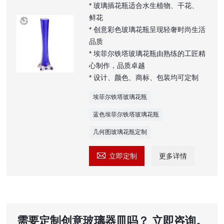
* 玻璃插花瓶适合水生植物、干花、
鲜花
* 创意彩色玻璃花瓶呈现轻奢时尚生活
品质
* 埃菲尔铁塔玻璃花瓶由熟练的工匠精
心制作，品质卓越
* 设计、颜色、商标、包装均可定制
埃菲尔铁塔玻璃花瓶
蓝色埃菲尔铁塔玻璃花瓶
几何图玻璃花瓶定制

立即定制
更多详情
需要定制创意玻璃器皿吗？ 立即咨询。