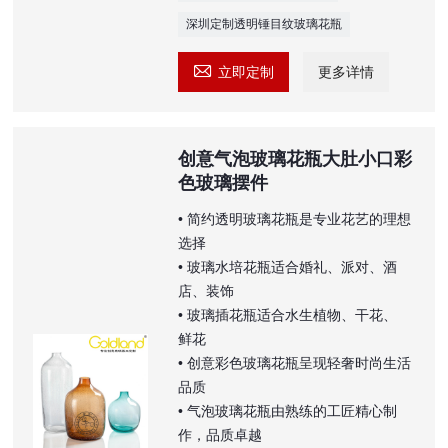
深圳定制透明锤目纹玻璃花瓶

立即定制
更多详情
创意气泡玻璃花瓶大肚小口彩
色玻璃摆件
• 简约透明玻璃花瓶是专业花艺的理想
选择
• 玻璃水培花瓶适合婚礼、派对、酒
店、装饰
• 玻璃插花瓶适合水生植物、干花、
鲜花
• 创意彩色玻璃花瓶呈现轻奢时尚生活
品质
• 气泡玻璃花瓶由熟练的工匠精心制
作，品质卓越