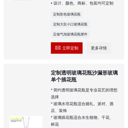
• 设计、颜色、商标、包装均可定制
定制彩色玻璃花瓶
定制大肚小口玻璃花瓶
定做气泡玻璃花瓶摆件

立即定制
更多详情
定制透明玻璃花瓶沙漏形玻璃
单个插花瓶
* 简约透明玻璃花瓶是专业花艺的理想
选择
* 玻璃水培花瓶适合婚礼、派对、酒
店、装饰
* 玻璃插花瓶适合水生植物、干花、
鲜花