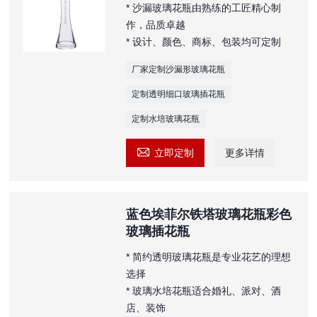
* 沙漏玻璃花瓶由熟练的工匠精心制
作，品质卓越
* 设计、颜色、商标、包装均可定制
厂家定制沙漏形玻璃花瓶
定制透明细口玻璃插花瓶
定制水培玻璃花瓶

立即定制
更多详情
蓝色埃菲尔铁塔玻璃花瓶彩色
玻璃插花瓶
* 简约透明玻璃花瓶是专业花艺的理想
选择
* 玻璃水培花瓶适合婚礼、派对、酒
店、装饰