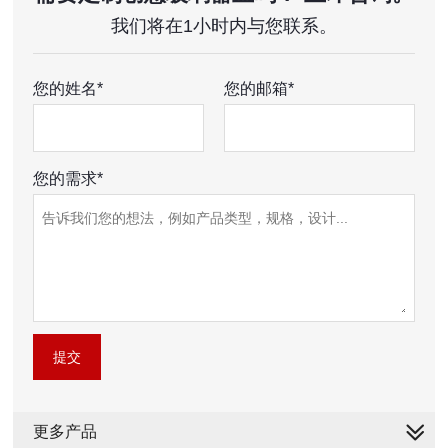
我们将在1小时内与您联系。
您的姓名*
您的邮箱*
您的需求*
提交
更多产品