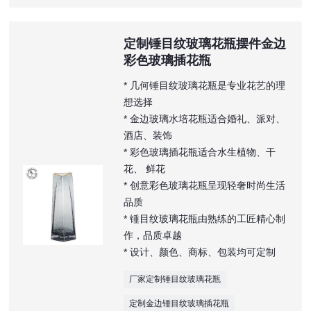
定制锤目纹玻璃花瓶摆件金边
彩色玻璃插花瓶
* 几何锤目纹玻璃花瓶是专业花艺的理
想选择
* 金边玻璃水培花瓶适合婚礼、派对、
酒店、装饰
* 彩色玻璃插花瓶适合水生植物、干
花、 鲜花
* 创意彩色玻璃花瓶呈现轻奢时尚生活
品质
* 锤目纹玻璃花瓶由熟练的工匠精心制
作，品质卓越
* 设计、颜色、商标、包装均可定制
厂家定制锤目纹玻璃花瓶
定制金边锤目纹玻璃插花瓶