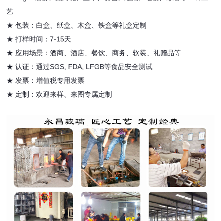
艺
★ 包装：白盒、纸盒、木盒、铁盒等礼盒定制
★ 打样时间：7-15天
★ 应用场景：酒商、酒店、餐饮、商务、软装、礼赠品等
★ 认证：通过SGS, FDA, LFGB等食品安全测试
★ 发票：增值税专用发票
★ 定制：欢迎来样、来图专属定制