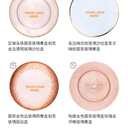
定做金珠圆形玻璃餐盘创意
金边锤目纹玻璃沙拉盘复古
金边透明玻璃沙拉盘
锤纹圆形玻璃餐盘
圆形金色边玻璃西餐盘创意
电镀金色圆形玻璃盘玫瑰金
玻璃甜品盘
浮雕玻璃餐盘