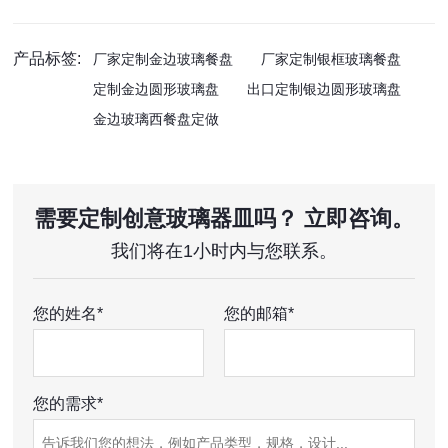
产品标签:
厂家定制金边玻璃餐盘
厂家定制银框玻璃餐盘
定制金边圆形玻璃盘
出口定制银边圆形玻璃盘
金边玻璃西餐盘定做
需要定制创意玻璃器皿吗？ 立即咨询。
我们将在1小时内与您联系。
您的姓名*
您的邮箱*
您的需求*